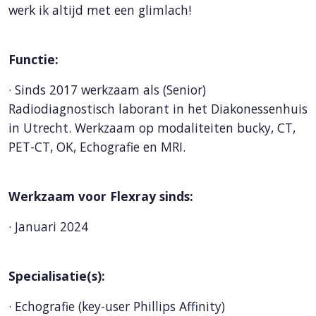
werk ik altijd met een glimlach!
Functie:
·
Sinds 2017 werkzaam als (Senior)
Radiodiagnostisch laborant in het Diakonessenhuis
in Utrecht. Werkzaam op modaliteiten bucky, CT,
PET-CT, OK, Echografie en MRI.
Werkzaam voor Flexray sinds:
·
Januari 2024
Specialisatie(s):
· Echografie (key-user Phillips Affinity)