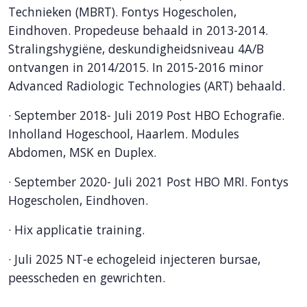
Technieken (MBRT). Fontys Hogescholen,
Eindhoven. Propedeuse behaald in 2013-2014.
Stralingshygiëne, deskundigheidsniveau 4A/B
ontvangen in 2014/2015. In 2015-2016 minor
Advanced Radiologic Technologies (ART) behaald.
· September 2018- Juli 2019 Post HBO Echografie.
Inholland Hogeschool, Haarlem. Modules
Abdomen, MSK en Duplex.
· September 2020- Juli 2021 Post HBO MRI. Fontys
Hogescholen, Eindhoven.
· Hix applicatie training.
· Juli 2025 NT-e echogeleid injecteren bursae,
peesscheden en gewrichten.