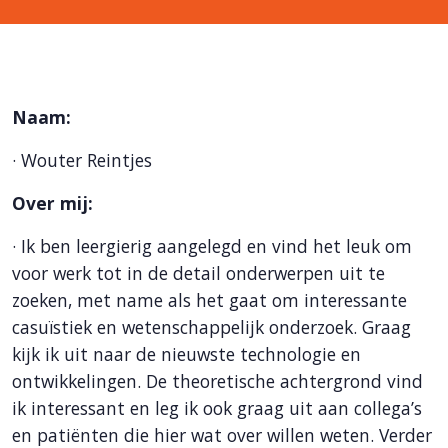
Naam:
·
Wouter Reintjes
Over mij:
·
Ik ben leergierig aangelegd en vind het leuk om
voor werk tot in de detail onderwerpen uit te
zoeken, met name als het gaat om interessante
casuïstiek en wetenschappelijk onderzoek. Graag
kijk ik uit naar de nieuwste technologie en
ontwikkelingen. De theoretische achtergrond vind
ik interessant en leg ik ook graag uit aan collega’s
en patiënten die hier wat over willen weten. Verder