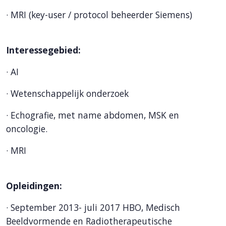
· MRI (key-user / protocol beheerder Siemens)
Interessegebied:
· AI
· Wetenschappelijk onderzoek
· Echografie, met name abdomen, MSK en
oncologie.
· MRI
Opleidingen:
· September 2013- juli 2017 HBO, Medisch
Beeldvormende en Radiotherapeutische