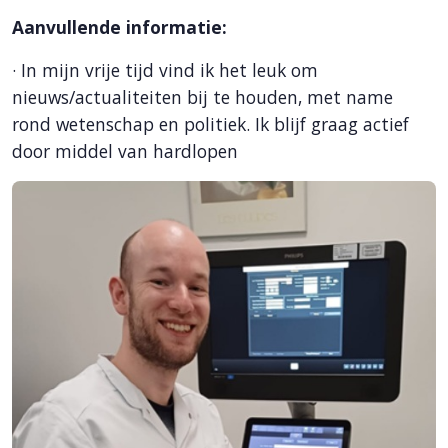
Aanvullende informatie:
·
In mijn vrije tijd vind ik het leuk om
nieuws/actualiteiten bij te houden, met name
rond wetenschap en politiek. Ik blijf graag actief
door middel van hardlopen