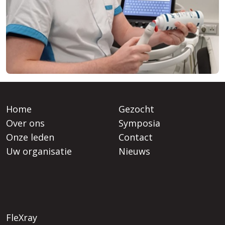
Home
Gezocht
Over ons
Symposia
Onze leden
Contact
Uw organisatie
Nieuws
FleXray