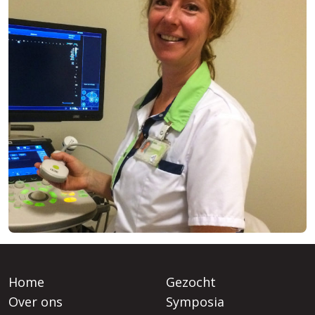
Home
Gezocht
Over ons
Symposia