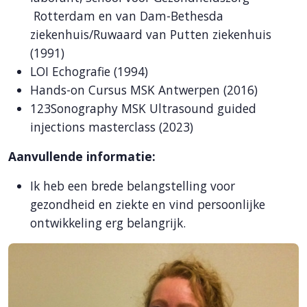
Rotterdam en van Dam-Bethesda
ziekenhuis/Ruwaard van Putten ziekenhuis
(1991)
LOI Echografie (1994)
Hands-on Cursus MSK Antwerpen (2016)
123Sonography MSK Ultrasound guided
injections masterclass (2023)
Aanvullende informatie:
Ik heb een brede belangstelling voor
gezondheid en ziekte en vind persoonlijke
ontwikkeling erg belangrijk.